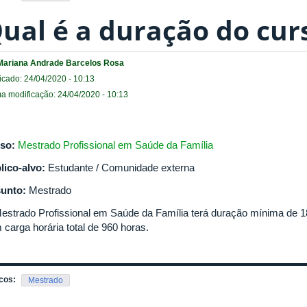
ual é a duração do cur
Mariana Andrade Barcelos Rosa
icado: 24/04/2020 - 10:13
ma modificação: 24/04/2020 - 10:13
so:
Mestrado Profissional em Saúde da Família
lico-alvo:
Estudante / Comunidade externa
unto:
Mestrado
estrado Profissional em Saúde da Família terá duração mínima de
 carga horária total de 960 horas.
cos:
Mestrado