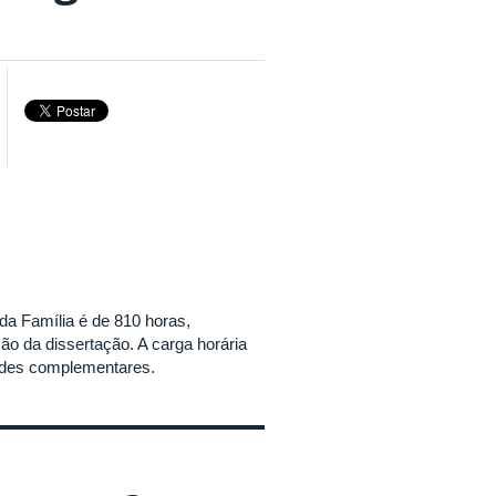
da Família é de 810 horas,
ão da dissertação. A carga horária
idades complementares.