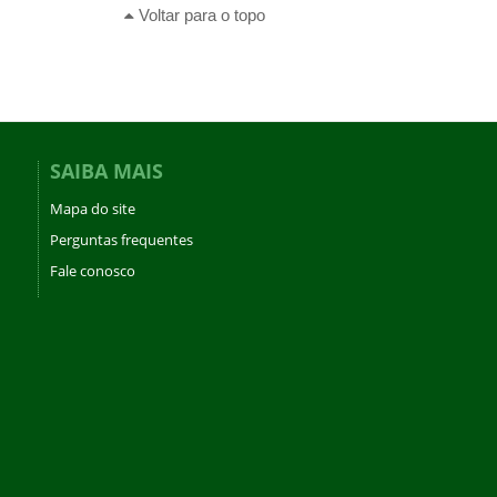
Voltar para o topo
SAIBA MAIS
Mapa do site
Perguntas frequentes
Fale conosco