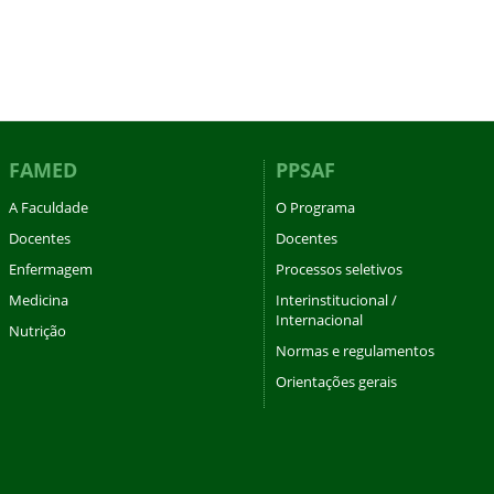
FAMED
PPSAF
A Faculdade
O Programa
Docentes
Docentes
Enfermagem
Processos seletivos
Medicina
Interinstitucional /
Internacional
Nutrição
Normas e regulamentos
Orientações gerais