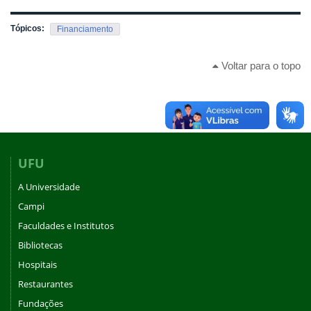
Tópicos:
Financiamento
Voltar para o topo
UFU
A Universidade
Campi
Faculdades e Institutos
Bibliotecas
Hospitais
Restaurantes
Fundações