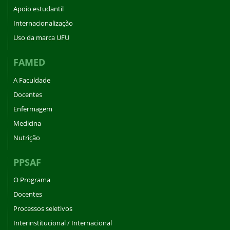
Apoio estudantil
Internacionalização
Uso da marca UFU
FAMED
A Faculdade
Docentes
Enfermagem
Medicina
Nutrição
PPSAF
O Programa
Docentes
Processos seletivos
Interinstitucional / Internacional