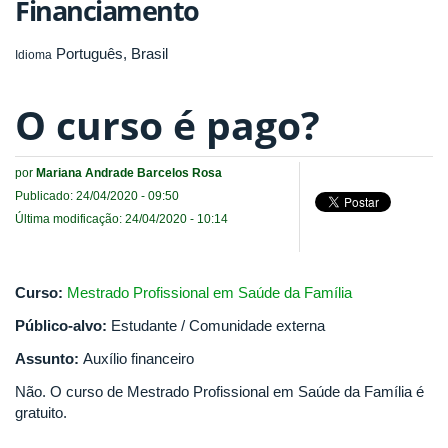
Financiamento
Português, Brasil
Idioma
O curso é pago?
por
Mariana Andrade Barcelos Rosa
Publicado: 24/04/2020 - 09:50
Última modificação: 24/04/2020 - 10:14
Curso:
Mestrado Profissional em Saúde da Família
Público-alvo:
Estudante / Comunidade externa
Assunto:
Auxílio financeiro
Não. O curso de Mestrado Profissional em Saúde da Família é
gratuito.