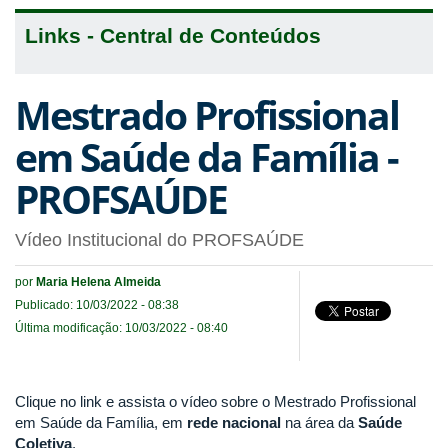
Links - Central de Conteúdos
Mestrado Profissional
em Saúde da Família -
PROFSAÚDE
Vídeo Institucional do PROFSAÚDE
por
Maria Helena Almeida
Publicado: 10/03/2022 - 08:38
Última modificação: 10/03/2022 - 08:40
Clique no link e assista o vídeo sobre o Mestrado Profissional
em Saúde da Família, em
rede nacional
na área da
Saúde
Coletiva
.