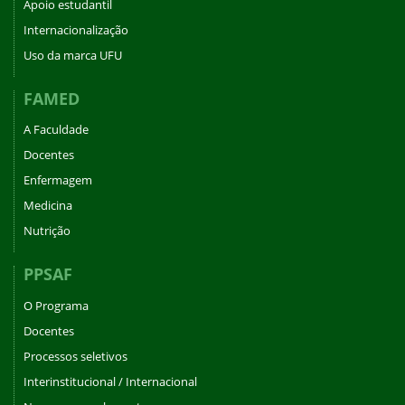
Apoio estudantil
Internacionalização
Uso da marca UFU
FAMED
A Faculdade
Docentes
Enfermagem
Medicina
Nutrição
PPSAF
O Programa
Docentes
Processos seletivos
Interinstitucional / Internacional