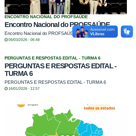
ENCONTRO NACIONAL DO PROFSAÚDE
Encontro Nacional do PROFSAÚDE
Encontro Nacional do PROFSAÚDE
06/03/2026 - 06:48
PERGUNTAS E RESPOSTAS EDITAL - TURMA 6
PERGUNTAS E RESPOSTAS EDITAL -
TURMA 6
PERGUNTAS E RESPOSTAS EDITAL - TURMA 6
16/01/2026 - 12:57