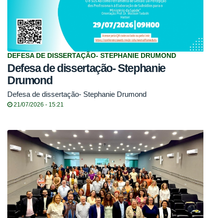
DEFESA DE DISSERTAÇÃO- STEPHANIE DRUMOND
Defesa de dissertação- Stephanie
Drumond
Defesa de dissertação- Stephanie Drumond
21/07/2026 - 15:21