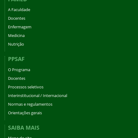
A Faculdade
Docentes
Enfermagem
Medicina
Nutrição
PPSAF
O Programa
Docentes
Processos seletivos
Interinstitucional / Internacional
Normas e regulamentos
Orientações gerais
SAIBA MAIS