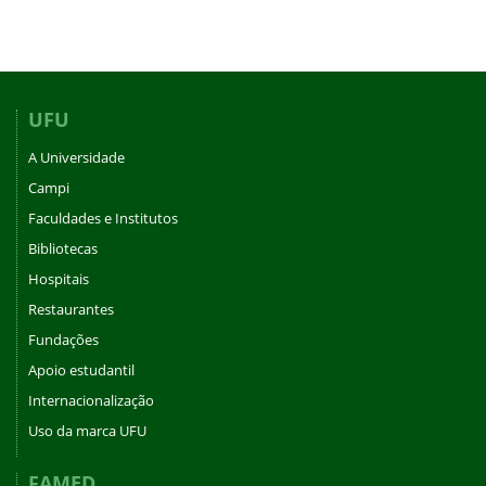
UFU
A Universidade
Campi
Faculdades e Institutos
Bibliotecas
Hospitais
Restaurantes
Fundações
Apoio estudantil
Internacionalização
Uso da marca UFU
FAMED