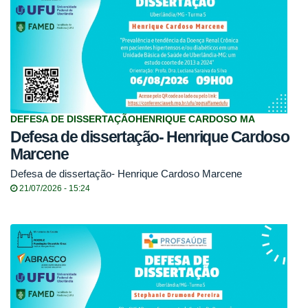
DEFESA DE DISSERTAÇÃOHENRIQUE CARDOSO MA
Defesa de dissertação- Henrique Cardoso
Marcene
Defesa de dissertação- Henrique Cardoso Marcene
21/07/2026 - 15:24