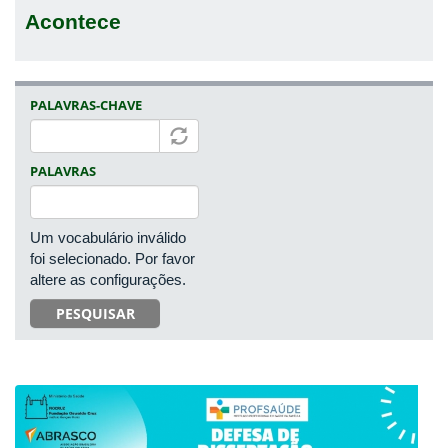
Acontece
PALAVRAS-CHAVE
PALAVRAS
Um vocabulário inválido
foi selecionado. Por favor
altere as configurações.
PESQUISAR